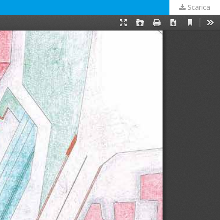
Scarica