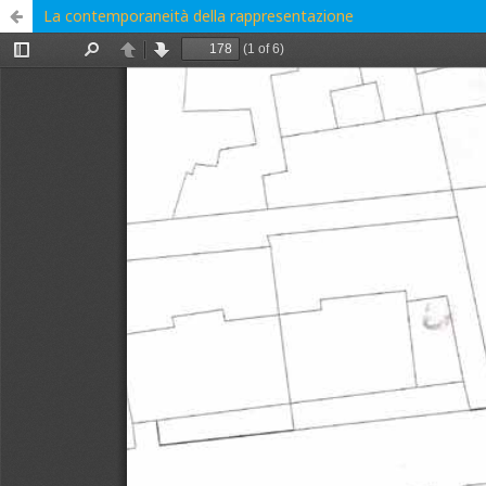
La contemporaneità della rappresentazione