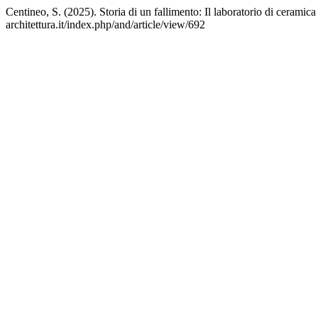
Centineo, S. (2025). Storia di un fallimento: Il laboratorio di ceramic
architettura.it/index.php/and/article/view/692