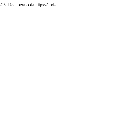
6-25. Recuperato da https://and-