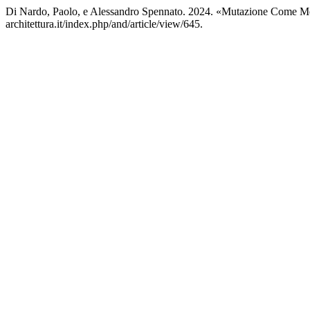
Di Nardo, Paolo, e Alessandro Spennato. 2024. «Mutazione Come M
architettura.it/index.php/and/article/view/645.