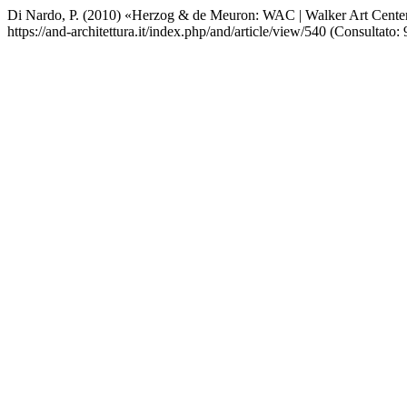
Di Nardo, P. (2010) «Herzog & de Meuron: WAC | Walker Art Cente
https://and-architettura.it/index.php/and/article/view/540 (Consultato: