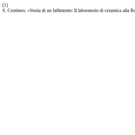
[1]
S. Centineo, «Storia di un fallimento: Il laboratorio di ceramica alla