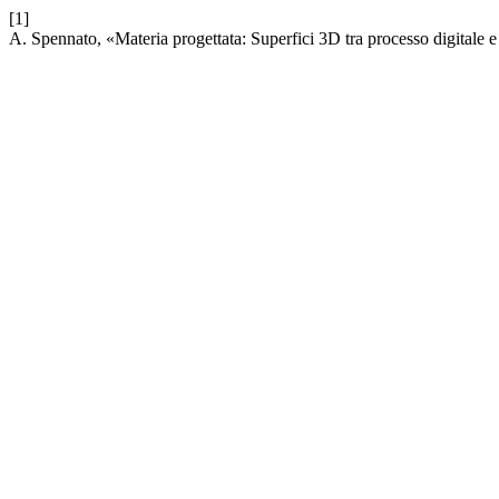
[1]
A. Spennato, «Materia progettata: Superfici 3D tra processo digitale e