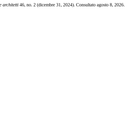
 architetti
46, no. 2 (dicembre 31, 2024). Consultato agosto 8, 2026.