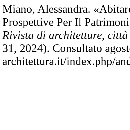
Miano, Alessandra. «Abitare
Prospettive Per Il Patrimon
Rivista di architetture, città
31, 2024). Consultato agost
architettura.it/index.php/an