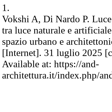
1.
Vokshi A, Di Nardo P. Luce 
tra luce naturale e artificial
spazio urbano e architetton
[Internet]. 31 luglio 2025 [
Available at: https://and-
architettura.it/index.php/an