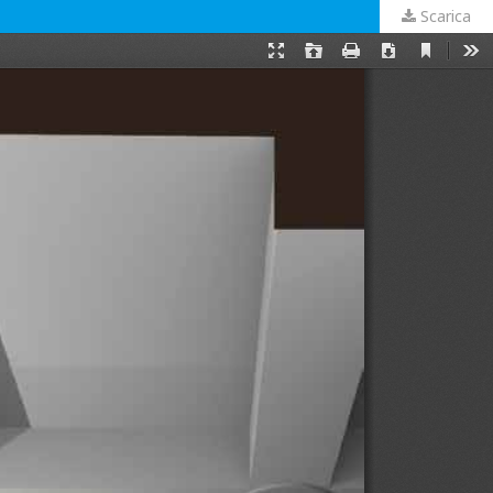
Scarica