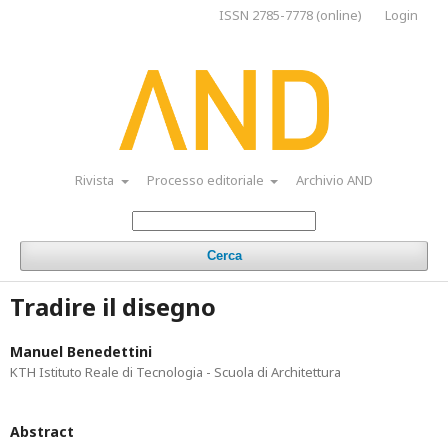
ISSN 2785-7778 (online)
Login
Rivista
Processo editoriale
Archivio AND
Cerca
Tradire il disegno
Manuel Benedettini
KTH Istituto Reale di Tecnologia - Scuola di Architettura
Abstract