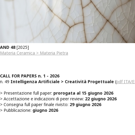
AND 48
[2025]
Materia Ceramica > Materia Pietra
CALL FOR PAPERS n. 1 - 2026
n. 49
Intelligenza Artificiale > Creatività Progettuale
(
pdf ITA/
> Presentazione full paper:
prorogata al 15 giugno 2026
> Accettazione e indicazioni di peer review:
22 giugno 2026
> Consegna full paper finale rivisto:
29 giugno 2026
> Pubblicazione:
giugno 2026