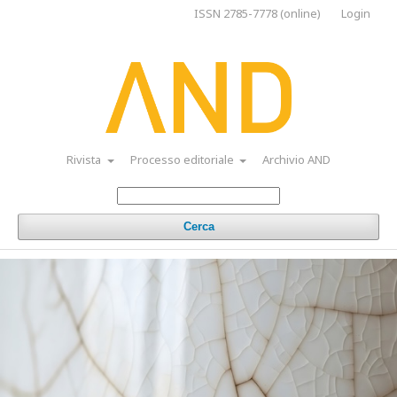
ISSN 2785-7778 (online)
Login
Rivista
Processo editoriale
Archivio AND
Cerca