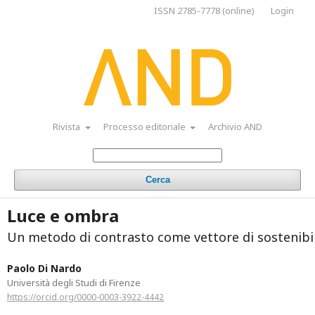
ISSN 2785-7778 (online)
Login
Rivista
Processo editoriale
Archivio AND
Cerca
Luce e ombra
Un metodo di contrasto come vettore di sostenibil
Paolo Di Nardo
Università degli Studi di Firenze
https://orcid.org/0000-0003-3922-4442