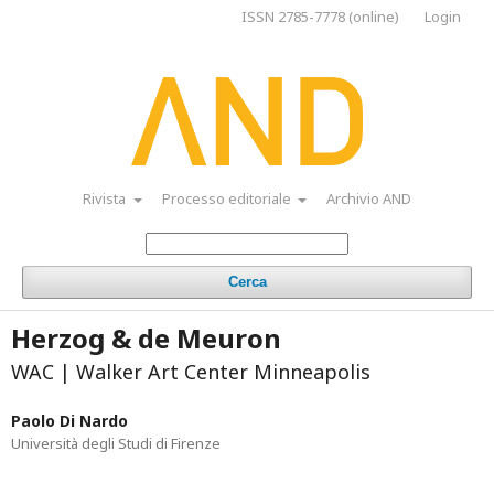
ISSN 2785-7778 (online)
Login
Rivista
Processo editoriale
Archivio AND
Cerca
Herzog & de Meuron
WAC | Walker Art Center Minneapolis
Paolo Di Nardo
Università degli Studi di Firenze