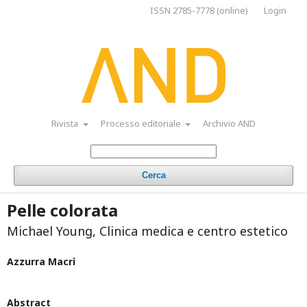
ISSN 2785-7778 (online)
Login
Rivista
Processo editoriale
Archivio AND
Cerca
Pelle colorata
Michael Young, Clinica medica e centro estetico
Azzurra Macrì
Abstract