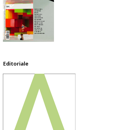
Editoriale