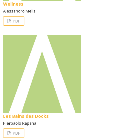
Wellness
Alessandro Melis
PDF
Les Bains des Docks
Pierpaolo Rapanà
PDF