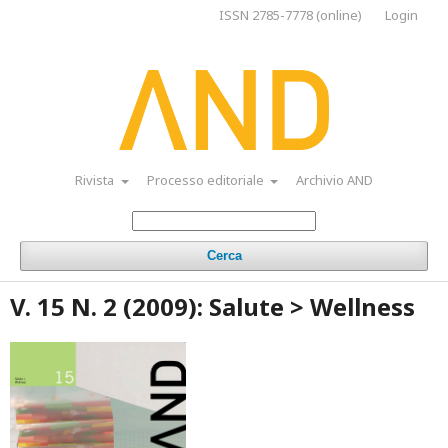
ISSN 2785-7778 (online)
Login
Rivista
Processo editoriale
Archivio AND
Cerca
V. 15 N. 2 (2009): Salute > Wellness