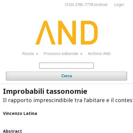
ISSN 2785-7778 (online)
Login
Rivista
Processo editoriale
Archivio AND
Cerca
Improbabili tassonomie
Il rapporto imprescindibile tra l'abitare e il contest
Vincenzo Latina
Abstract